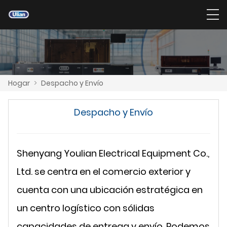
Hogar
>
Despacho y Envío
Despacho y Envío
Shenyang Youlian Electrical Equipment Co.,
Ltd. se centra en el comercio exterior y
cuenta con una ubicación estratégica en
un centro logístico con sólidas
capacidades de entrega y envío. Podemos