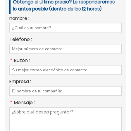
Obtenga el último precio? Le responderemos
lo antes posible (dentro de las 12 horas)
nombre :
Teléfono :
*
Buzón :
Empresa :
*
Mensaje :