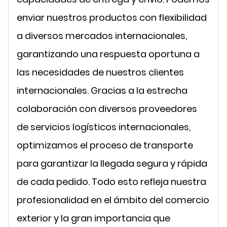
enviar nuestros productos con flexibilidad
a diversos mercados internacionales,
garantizando una respuesta oportuna a
las necesidades de nuestros clientes
internacionales. Gracias a la estrecha
colaboración con diversos proveedores
de servicios logísticos internacionales,
optimizamos el proceso de transporte
para garantizar la llegada segura y rápida
de cada pedido. Todo esto refleja nuestra
profesionalidad en el ámbito del comercio
exterior y la gran importancia que