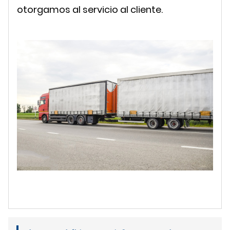
otorgamos al servicio al cliente.