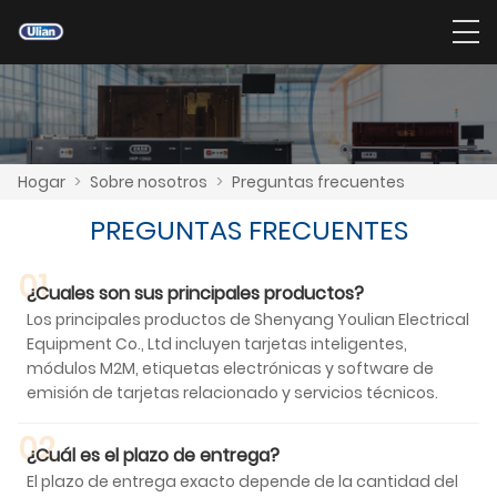
Hogar
>
Sobre nosotros
>
Preguntas frecuentes
PREGUNTAS FRECUENTES
01
¿Cuales son sus principales productos?
Los principales productos de Shenyang Youlian Electrical
Equipment Co., Ltd incluyen tarjetas inteligentes,
módulos M2M, etiquetas electrónicas y software de
emisión de tarjetas relacionado y servicios técnicos.
02
¿Cuál es el plazo de entrega?
El plazo de entrega exacto depende de la cantidad del