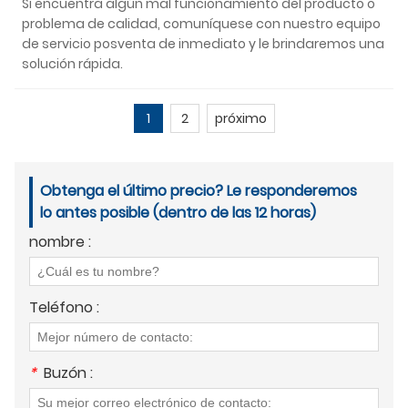
Si encuentra algún mal funcionamiento del producto o
problema de calidad, comuníquese con nuestro equipo
de servicio posventa de inmediato y le brindaremos una
solución rápida.
1
2
próximo
Obtenga el último precio? Le responderemos
lo antes posible (dentro de las 12 horas)
nombre :
Teléfono :
*
Buzón :