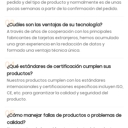
pedido y del tipo de producto y normalmente es de unas
pocas semanas a partir de la confirmación del pedido.
03
¿Cuáles son las ventajas de su tecnología?
A través de años de cooperación con los principales
fabricantes de tarjetas extranjeros, hemos acumulado
una gran experiencia en la redacción de datos y
formado una ventaja técnica única.
04
¿Qué estándares de certificación cumplen sus
productos?
Nuestros productos cumplen con los estándares
internacionales y certificaciones específicas incluyen ISO,
CE, etc. para garantizar la calidad y seguridad del
producto.
05
¿Cómo manejar fallas de productos o problemas de
calidad?