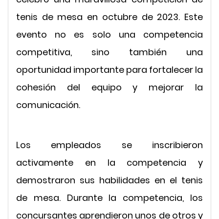
tenis de mesa en octubre de 2023. Este
evento no es solo una competencia
competitiva, sino también una
oportunidad importante para fortalecer la
cohesión del equipo y mejorar la
comunicación.
Los empleados se inscribieron
activamente en la competencia y
demostraron sus habilidades en el tenis
de mesa. Durante la competencia, los
concursantes aprendieron unos de otros y