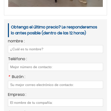
Obtenga el último precio? Le responderemos
lo antes posible (dentro de las 12 horas)
nombre :
Teléfono :
*
Buzón :
Empresa :