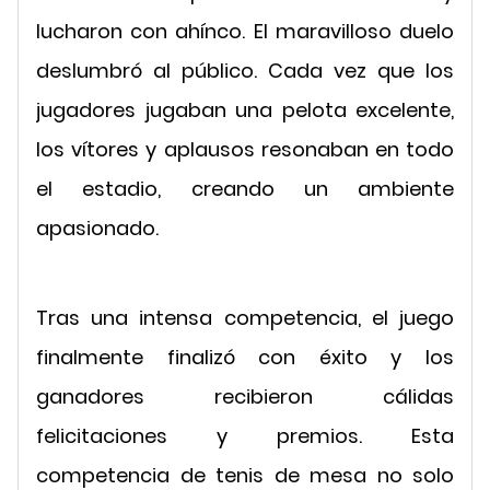
lucharon con ahínco. El maravilloso duelo
deslumbró al público. Cada vez que los
jugadores jugaban una pelota excelente,
los vítores y aplausos resonaban en todo
el estadio, creando un ambiente
apasionado.
Tras una intensa competencia, el juego
finalmente finalizó con éxito y los
ganadores recibieron cálidas
felicitaciones y premios. Esta
competencia de tenis de mesa no solo