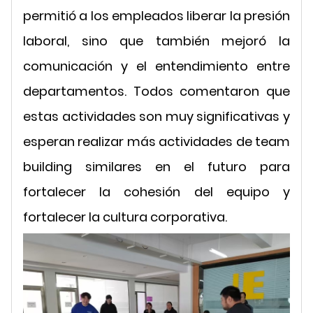
permitió a los empleados liberar la presión
laboral, sino que también mejoró la
comunicación y el entendimiento entre
departamentos. Todos comentaron que
estas actividades son muy significativas y
esperan realizar más actividades de team
building similares en el futuro para
fortalecer la cohesión del equipo y
fortalecer la cultura corporativa.