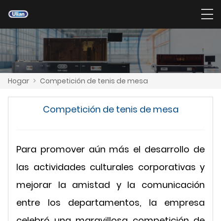
Hogar
>
Competición de tenis de mesa
Competición de tenis de mesa
Para promover aún más el desarrollo de
las actividades culturales corporativas y
mejorar la amistad y la comunicación
entre los departamentos, la empresa
celebró una maravillosa competición de