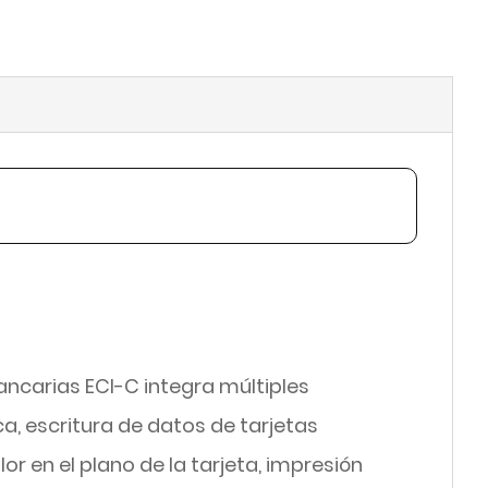
bancarias ECI-C integra múltiples
, escritura de datos de tarjetas
r en el plano de la tarjeta, impresión