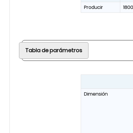
Producir
180
Tabla de parámetros
Dimensión