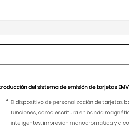
troducción del sistema de emisión de tarjetas EMV
El dispositivo de personalización de tarjetas 
funciones, como escritura en banda magnética
inteligentes, impresión monocromática y a colo