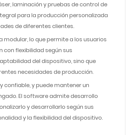
áser, laminación y pruebas de control de
ntegral para la producción personalizada
ades de diferentes clientes.
a modular, lo que permite a los usuarios
 con flexibilidad según sus
ptabilidad del dispositivo, sino que
erentes necesidades de producción.
 y confiable, y puede mantener un
gado. El software admite desarrollo
onalizarlo y desarrollarlo según sus
lidad y la flexibilidad del dispositivo.