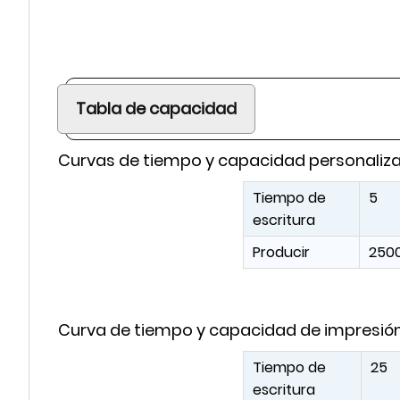
Tabla de capacidad
Curvas de tiempo y capacidad personaliz
Tiempo de
5
escritura
Producir
250
Curva de tiempo y capacidad de impresión 
Tiempo de
25
escritura