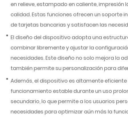
en relieve, estampado en caliente, impresión l
calidad. Estas funciones ofrecen un soporte i
de tarjetas bancarias y satisfacen las necesid
El diseño del dispositivo adopta una estructur
combinar libremente y ajustar la configuración
necesidades. Este diseño no solo mejora la ada
también permite su personalización para dif
Además, el dispositivo es altamente eficiente
funcionamiento estable durante un uso prolon
secundario, lo que permite a los usuarios pers
necesidades para optimizar aún más la funciona