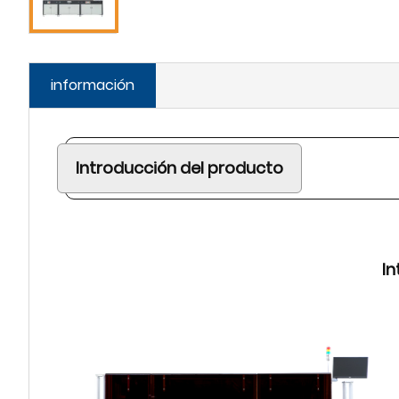
información
Introducción del producto
In