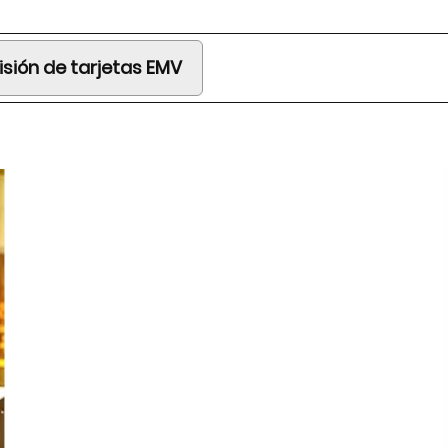
isión de tarjetas EMV