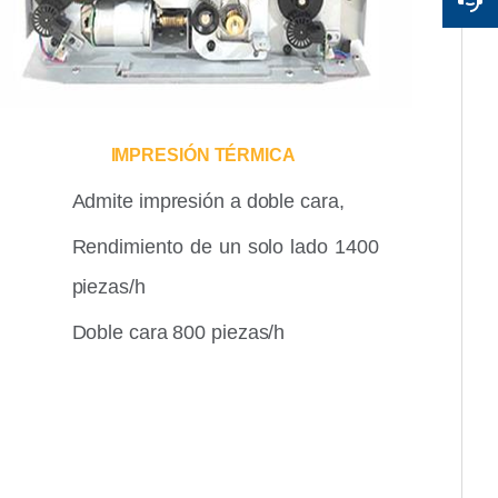
IMPRESIÓN TÉRMICA
Admite impresión a doble cara,
Rendimiento de un solo lado 1400
piezas/h
Doble cara 800 piezas/h