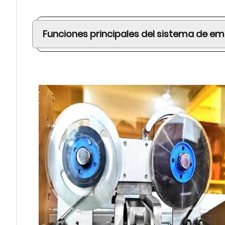
Funciones principales del sistema de em