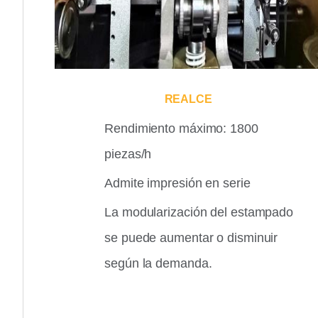
REALCE
Rendimiento máximo: 1800
piezas/h
Admite impresión en serie
La modularización del estampado
se puede aumentar o disminuir
según la demanda.