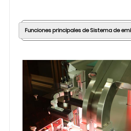
Funciones principales de
Sistema de emi