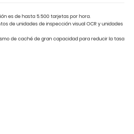
ión es de hasta 5.500 tarjetas por hora.
ntos de unidades de inspección visual OCR y unidades
smo de caché de gran capacidad para reducir la tasa