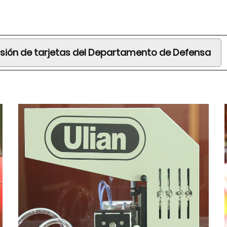
sión de tarjetas del Departamento de Defensa