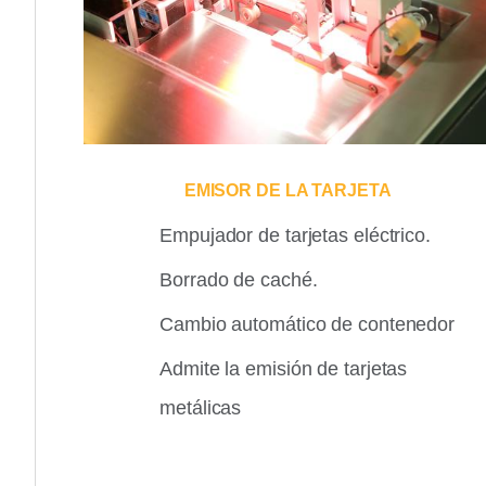
EMISOR DE LA TARJETA
Empujador de tarjetas eléctrico.
Borrado de caché.
Cambio automático de contenedor
Admite la emisión de tarjetas
metálicas