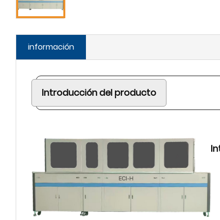
información
Introducción del producto
In