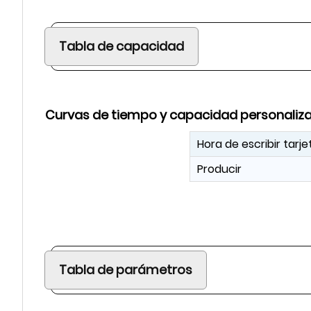
Tabla de capacidad
Curvas de tiempo y capacidad personaliz
Hora de escribir tarje
Producir
Tabla de parámetros