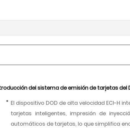
troducción del sistema de emisión de tarjetas d
El dispositivo DOD de alta velocidad ECI-H in
tarjetas inteligentes, impresión de inyec
automáticos de tarjetas, lo que simplifica e