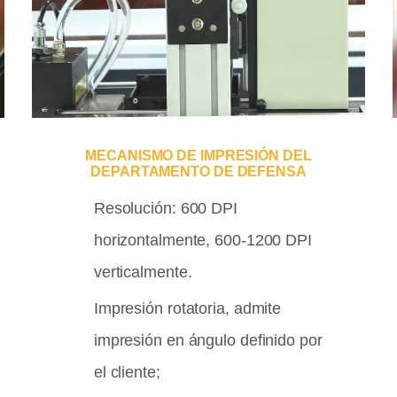
MECANISMO DE IMPRESIÓN DEL
DEPARTAMENTO DE DEFENSA
Resolución: 600 DPI
horizontalmente, 600-1200 DPI
verticalmente.
Impresión rotatoria, admite
impresión en ángulo definido por
el cliente;