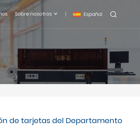
nos
Sobre nosotros
Español
ón de tarjetas del Departamento