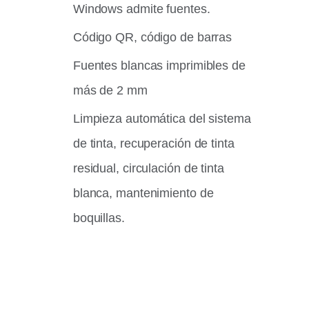
Windows admite fuentes.
Código QR, código de barras
Fuentes blancas imprimibles de
más de 2 mm
Limpieza automática del sistema
de tinta, recuperación de tinta
residual, circulación de tinta
blanca, mantenimiento de
boquillas.