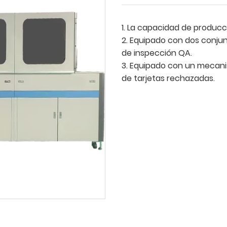
1. La capacidad de producc
2. Equipado con dos conju
de inspección QA.
3. Equipado con un mecani
de tarjetas rechazadas.