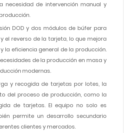
 la necesidad de intervención manual y
 producción.
sión DOD y dos módulos de búfer para
y el reverso de la tarjeta, lo que mejora
y la eficiencia general de la producción.
 necesidades de la producción en masa y
producción modernas.
a y recogida de tarjetas por lotes, la
o del proceso de producción, como la
ogida de tarjetas. El equipo no solo es
bién permite un desarrollo secundario
ferentes clientes y mercados.