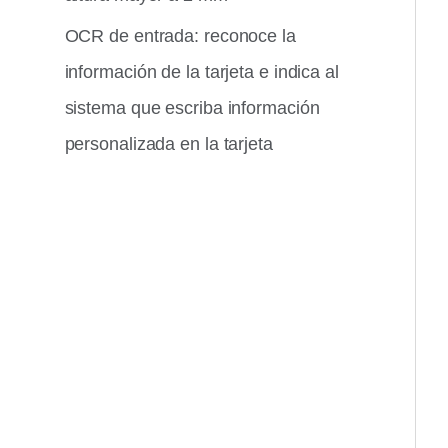
OCR de entrada: reconoce la
información de la tarjeta e indica al
sistema que escriba información
personalizada en la tarjeta