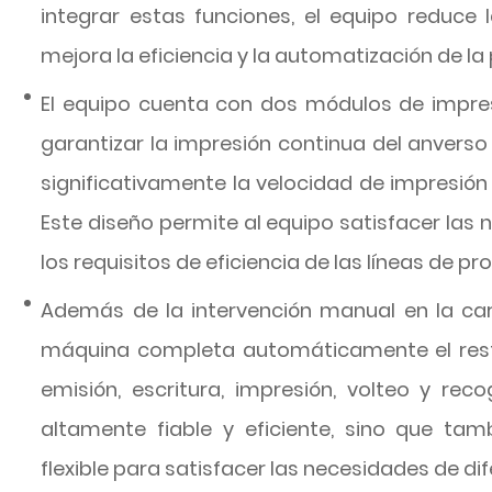
integrar estas funciones, el equipo reduce
mejora la eficiencia y la automatización de la
El equipo cuenta con dos módulos de impre
garantizar la impresión continua del anverso 
significativamente la velocidad de impresión 
Este diseño permite al equipo satisfacer las
los requisitos de eficiencia de las líneas de 
Además de la intervención manual en la carg
máquina completa automáticamente el rest
emisión, escritura, impresión, volteo y rec
altamente fiable y eficiente, sino que tam
flexible para satisfacer las necesidades de di