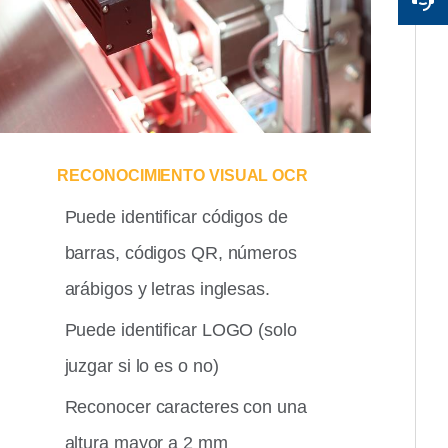
RECONOCIMIENTO VISUAL OCR
Puede identificar códigos de
barras, códigos QR, números
arábigos y letras inglesas.
Puede identificar LOGO (solo
juzgar si lo es o no)
Reconocer caracteres con una
altura mayor a 2 mm